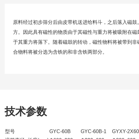
原料经过初步筛分后由皮带机送进给料斗，之后落入磁鼓
方。因此具有磁性的物质由于其磁性与重力将被吸附在磁
于其重力将落下。随着磁鼓的转动，磁性物料将被带到非
合物料将被分选为含铁的和非含铁两部分。
技术参数
型号
GYC-60B
GYC-60B-1
GYXY-2X60