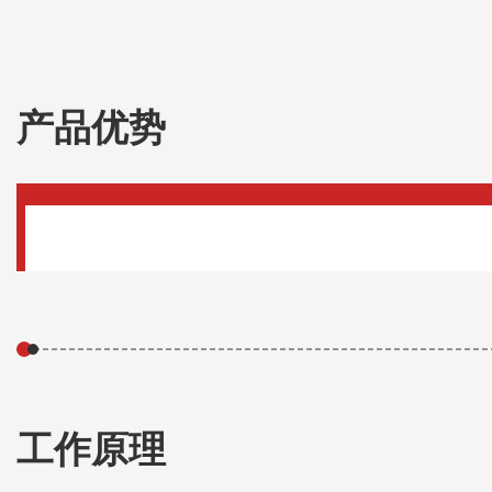
产品优势
工作原理