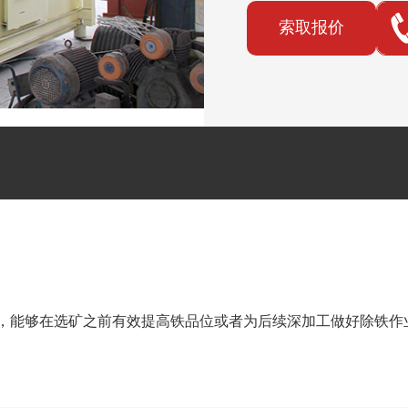
索取报价
矿粉，能够在选矿之前有效提高铁品位或者为后续深加工做好除铁