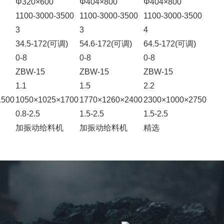
Φ320×600
Φ404×800
Φ404×800
1100-3000-3500
1100-3000-3500
1100-3000-3500
3
3
4
34.5-172(可调)
54.6-172(可调)
64.5-172(可调)
0-8
0-8
0-8
ZBW-15
ZBW-15
ZBW-15
1.1
1.5
2.2
1500
1050×1025×1700
1770×1260×2400
2300×1000×2750
0.8-2.5
1.5-2.5
1.5-2.5
加振动给料机
加振动给料机
精选