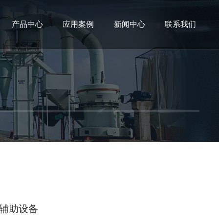
产品中心
应用案例
新闻中心
联系我们
辅助设备