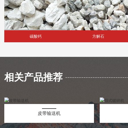
碳酸钙
方解石
相关产品推荐
皮带输送机