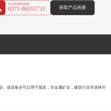
24小时咨询热线
获取产品画册
0371-86555711
作业。该设备还可以用于煤炭，非金属矿业，建筑行业等选铁作