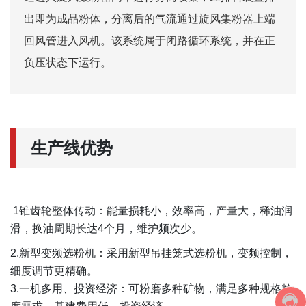
出即为成品粉体，分离后的气流通过旋风集粉器上端
回风管进入风机。该系统属于闭路循环系统，并在正
负压状态下运行。
生产线优势
1锥齿轮整体传动：能量损耗小，效率高，产量大，稀油润
滑，换油周期长达4个月，维护频次少。
2.新型变频选粉机：采用新型吊挂笼式选粉机，变频控制，
细度调节更精确。
3.一机多用、投资经济：可粉磨多种矿物，满足多种规格粒