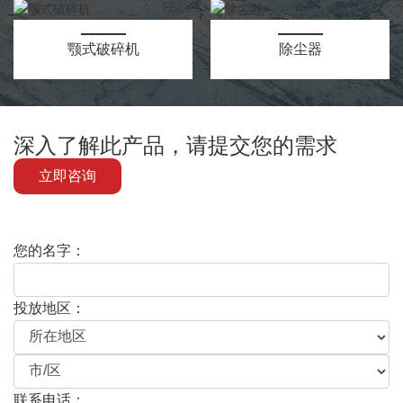
颚式破碎机
除尘器
深入了解此产品，请提交您的需求
立即咨询
您的名字：
投放地区：
联系电话：