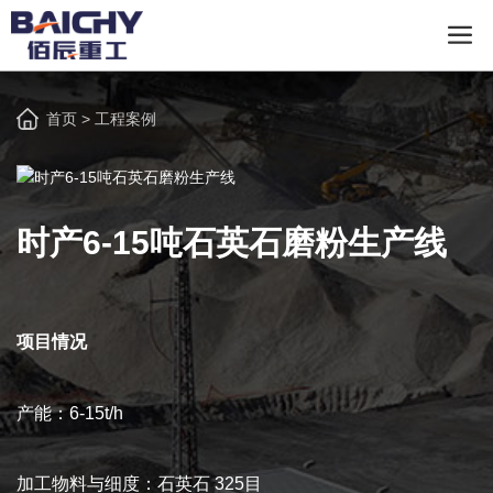
首页
>
工程案例
时产6-15吨石英石磨粉生产线
项目情况
产能：6-15t/h
加工物料与细度：石英石 325目