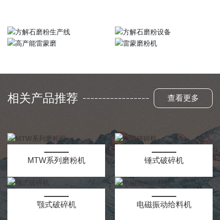
相关产品推荐
查看更多
MTW系列磨粉机
锤式破碎机
颚式破碎机
电磁振动给料机