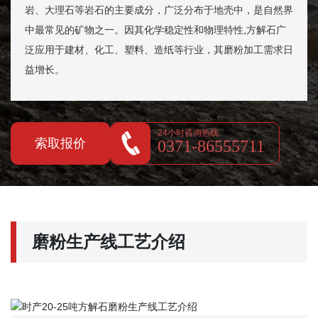
岩、大理石等岩石的主要成分，广泛分布于地壳中，是自然界
中最常见的矿物之一。因其化学稳定性和物理特性,方解石广
泛应用于建材、化工、塑料、造纸等行业，其磨粉加工需求日
益增长。
24小时咨询热线
索取报价
0371-86555711
磨粉生产线工艺介绍