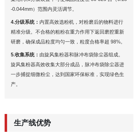
-0.044mm）范围内灵活调节。 ​
4.分级系统：
内置高效选粉机，对粉磨后的物料进行
精准分级。不合格的粗粉在重力作用下返回磨腔重新
研磨，确保成品粒度均匀一致，粒度合格率超 98%。​
5.收集系统：
由旋风集粉器和脉冲布袋除尘器组成。
旋风集粉器高效收集大部分成品，脉冲布袋除尘器进
一步捕捉细微粉尘，达到国家环保标准，实现绿色生
产。
生产线优势