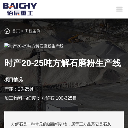
首页
>
工程案例
时产20-25吨方解石磨粉生产线
项目情况
产能：20-25t/h
加工物料与细度：方解石 100-325目
方解石是一种常见的碳酸钙矿物，属于三方晶系它是石灰