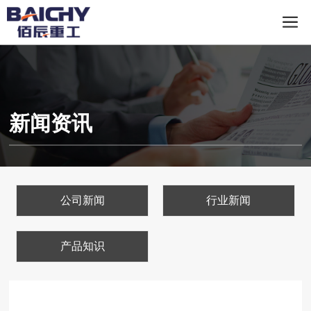
新闻资讯
公司新闻
行业新闻
产品知识