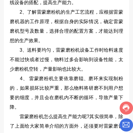
线设备的搭配，提高生产能力。
2、了解雷蒙磨粉机的生产工艺流程，应根据雷蒙
磨机器的工作原理，根据自身的实际情况，确定雷蒙
磨机型号及数量，选择合理的配置方案，才能达到理
想的生产效果。
3、送料要均匀，雷蒙磨粉机设备工作时给料速度
不能过快或者过慢，物料过多会影响到设备性能，太
少磨粉机空转，产量影响也比较大。
4、 雷蒙磨粉机主要依靠磨辊、磨环来实现制粉
的，如果损坏比较严重，那么物料将研磨不到用户想
要的细度，并且会在磨机内不断的循环，导致产量下
降。
雷蒙磨粉机怎么提高生产能力呢?其实很简单，除
了上面给大家简单介绍的方面外，还须要对雷蒙磨设