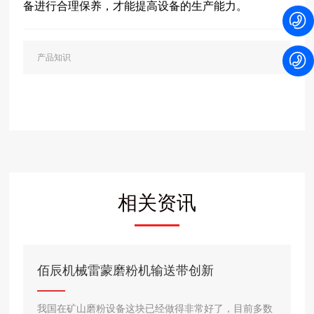
备进行合理保养，才能提高设备的生产能力。
产品知识
相关资讯
佰辰机械雷蒙磨粉机输送带创新
我国在矿山磨粉设备这块已经做得非常好了，目前多数