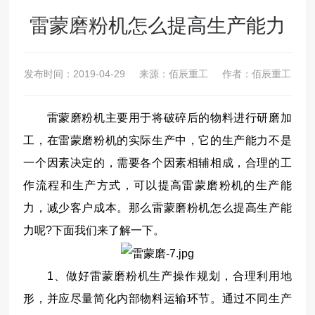
雷蒙磨粉机怎么提高生产能力
发布时间：
2019-04-29
来源：佰辰重工
作者：佰辰重工
雷蒙磨粉机主要用于将破碎后的物料进行研磨加
工，在雷蒙磨粉机的实际生产中，它的生产能力不是
一个因素决定的，需要各个因素相辅相成，合理的工
作流程和生产方式，可以提高雷蒙磨粉机的生产能
力，减少客户成本。那么雷蒙磨粉机怎么提高生产能
力呢?下面我们来了解一下。
1、做好雷蒙磨粉机生产操作规划，合理利用地
形，并应尽量简化内部物料运输环节。通过不同生产