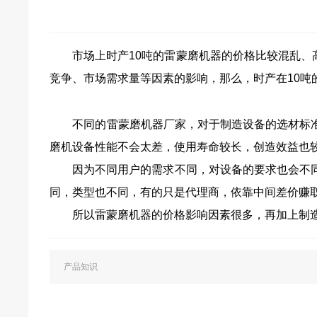
市场上时产10吨的雷蒙磨机器的价格比较混乱、高
竞争、市场需求量等因素的影响，那么，时产在10吨
不同的雷蒙磨机器厂家，对于制造设备的选材标准
磨机设备性能不会太差，使用寿命较长，创造效益也
因为不同用户的需求不同，对设备的要求也会不同，
同，类型也不同，有的只是代理商，依靠中间差价赚
所以雷蒙磨机器的价格影响因素很多，再加上制造技
产品知识