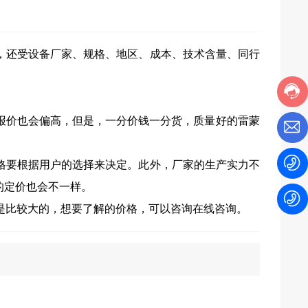
，还受设备厂家、规格、地区、成本、技术含量、同行
价也会偏高，但是，一分价钱一分货，质量好的雷蒙
格要根据用户的选择来决定。此外，厂家的生产实力不
的定价也会不一样。
是比较大的，想要了解的价格，可以咨询在线咨询。