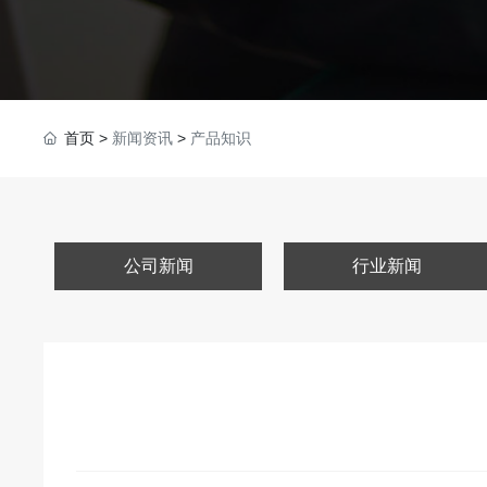
首页
>
新闻资讯
>
产品知识
公司新闻
行业新闻