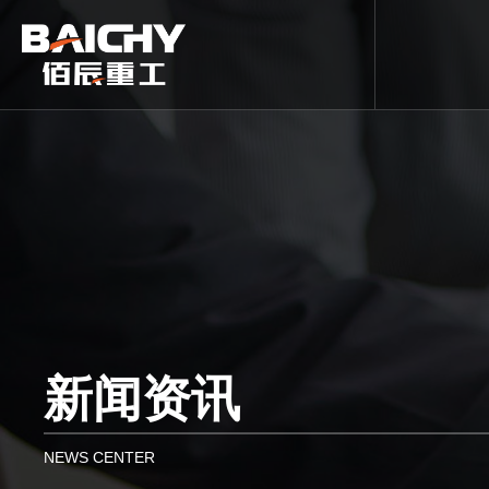
新闻资讯
NEWS CENTER