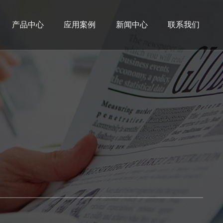
产品中心
应用案例
新闻中心
联系我们