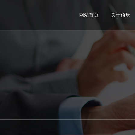
网站首页
关于佰辰