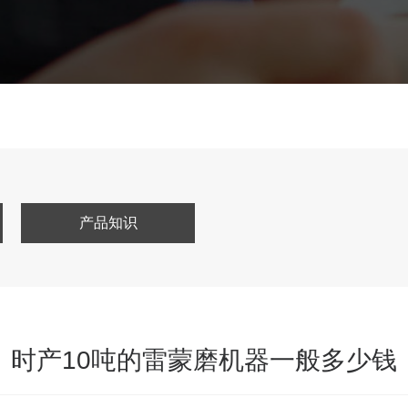
产品知识
时产10吨的雷蒙磨机器一般多少钱