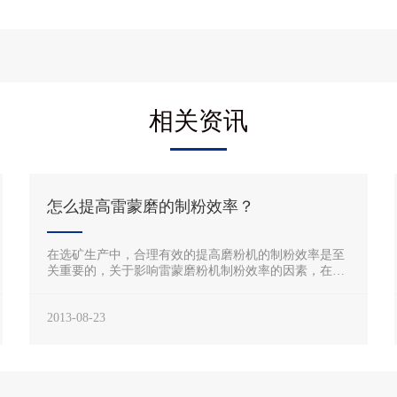
相关资讯
怎么提高雷蒙磨的制粉效率？
在选矿生产中，合理有效的提高磨粉机的制粉效率是至
关重要的，关于影响雷蒙磨粉机制粉效率的因素，在前
文也已经讲过了，接下来佰辰机械给大家讲下，怎么有
效的提高雷蒙磨的制粉效率。
2013-08-23