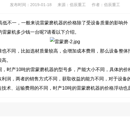
发布时间：
2019-01-18
来源：佰辰重工
作者：佰辰重工
低不一，一般来说雷蒙磨机器的价格除了受设备质量的影响外
的雷蒙机多少钱一台呢?请看以下介绍。
也不同，比如选材质量较高，会增加成本费用，那么设备整体报
较高。
时产10吨的雷蒙磨机器的型号多，产能大小不同，具体的价
取利润，两者的销售方式不同，获取收益的能力不同，对于设备
术、运输费用的不同，时产10吨的雷蒙磨机器的价格浮动也