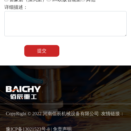
详细描述：
提交
CopyRight © 2022 河南佰辰机械设备有限公司 友情链接：
豫ICP备13021523号-8
|
免责声明