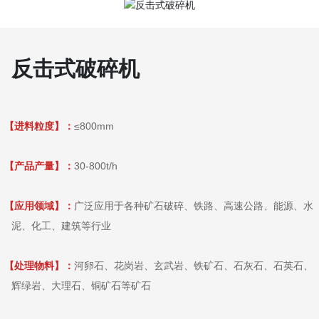
反击式破碎机
【进料粒度】：
≤800mm
【产品产量】：
30-800t/h
【应用领域】：
广泛应用于各种矿石破碎、铁路、高速公路、能源、水
泥、化工、建筑等行业
【处理物料】：
河卵石、花岗岩、玄武岩、铁矿石、石灰石、石英石、
辉绿岩、大理石、铜矿石等矿石