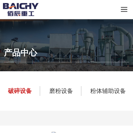
产品中心
破碎设备
磨粉设备
粉体辅助设备