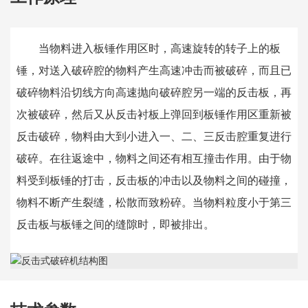
当物料进入板锤作用区时，高速旋转的转子上的板
锤，对送入破碎腔的物料产生高速冲击而被破碎，而且已
破碎物料沿切线方向高速抛向破碎腔另一端的反击板，再
次被破碎，然后又从反击衬板上弹回到板锤作用区重新被
反击破碎，物料由大到小进入一、二、三反击腔重复进行
破碎。在往返途中，物料之间还有相互撞击作用。由于物
料受到板锤的打击，反击板的冲击以及物料之间的碰撞，
物料不断产生裂缝，松散而致粉碎。当物料粒度小于第三
反击板与板锤之间的缝隙时，即被排出。