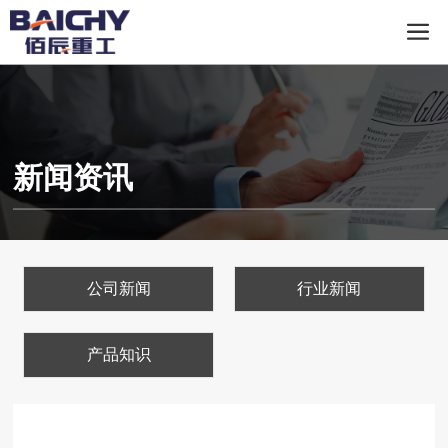
新闻资讯
公司新闻
行业新闻
产品知识