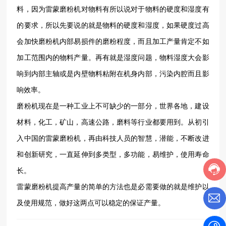
料，因为雷蒙磨粉机对物料有所以说对于物料的硬度和湿度有
的要求，所以先要说的就是物料的硬度和湿度，如果硬度过高
会加快磨粉机内部易损件的磨粉程度，而且加工产量肯定不如
加工范围内的物料产量。再有就是湿度问题，物料湿度大会影
响到内部主轴或是内壁物料粘附在机身内部，污染内腔而且影
响效率。
磨粉机现在是一种工业上不可缺少的一部分，世界各地，建设
材料，化工，矿山，高速公路，磨料等行业都要用到。从初引
入中国的雷蒙磨粉机，再由科技人员的智慧，潜能，不断改进
和创新研究，一直延伸到多类型，多功能，易维护，使用寿命
长。
雷蒙磨粉机提高产量的简单的方法也是必需要做的就是维护以
及使用规范，做好这两点可以稳定的保证产量。