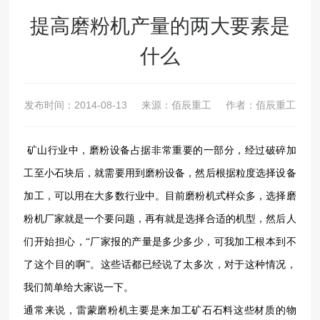
提高磨粉机产量的两大要素是
什么
发布时间：
2014-08-13
来源：佰辰重工
作者：佰辰重工
矿山行业中，磨粉设备占据非常重要的一部分，经过破碎加
工至小石块后，就需要用到磨粉设备，然后根据粒度选择设备
加工，可以用在大多数行业中。目前磨粉机式样众多，选择磨
粉机厂家就是一个要问题，再有就是选择合适的机型，然后人
们开始担心，“厂家报的产量是多少多少，可我加工根本到不
了这个目的啊”。这些话都已经说了太多次，对于这种情况，
我们简单给大家说一下。
通常来说，
雷蒙磨粉机
主要是来加工矿石石料这些材质的物