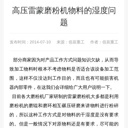
高压雷蒙磨粉机物料的湿度问
题
发布时间：
2014-07-10
来源：佰辰重工
作者：佰辰重工
部分商家因为对产品工作方式问题知识欠缺，从而导
致加工物料时根本不考虑物料是否适合该设备加工范
围，这样不仅没达到工作目的，而且也有可能损害机
器内部零件，在这我们会详细给广大用户说明一下。
目前各大磨粉机厂家研制的雷蒙磨粉机大多都是利用
磨粉机的磨辊和磨环相互碾压研磨来讲物料进行粉碎
的，所以这种工作方式是对物料的干湿度是没有要求
的。但是一般情况下对原物料还是有要求，尽可能的