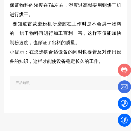
保证物料的湿度在
7&
左右，湿度过高就要用到烘干机
进行烘干。
要知道雷蒙磨粉机研磨腔在工作时是不会烘干物料
的，烘干物料再进行加工百利一害，这样不仅能加快
制粉速度，也保证了出料的质量。
小提示：在您选购合适设备的同时也要普及对使用设
备的知识，这样才能使设备稳定长久的工作。
产品知识