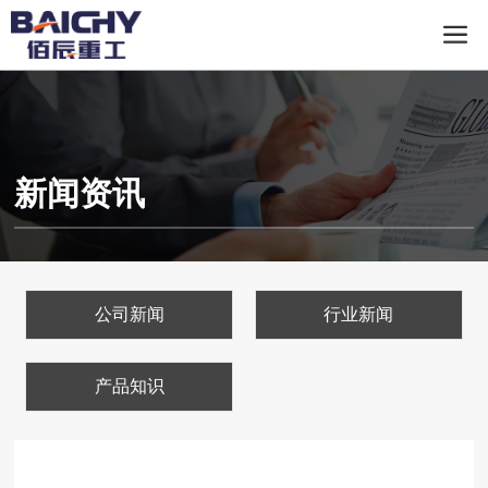
新闻资讯
公司新闻
行业新闻
产品知识