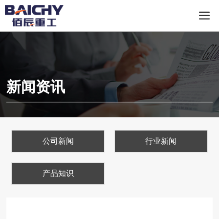
新闻资讯
公司新闻
行业新闻
产品知识