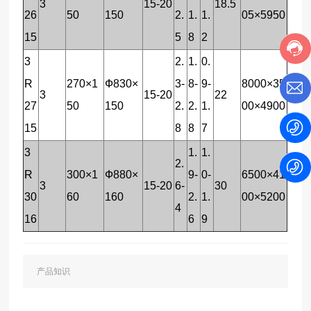
3
15-20
18.5
26
50
150
2.
1.
1.
05×5950
15
5
8
2
3
2.
1.
0.
R
270×1
Ф830×
3-
8-
9-
8000×35
3
15-20
22
27
50
150
2.
2.
1.
00×4900
15
8
8
7
3
1.
1.
2.
R
300×1
Ф880×
9-
0-
6500×41
3
15-20
6-
30
30
60
160
2.
1.
00×5200
4
16
6
9
产品知识