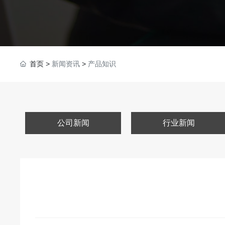
首页
>
新闻资讯
>
产品知识
公司新闻
行业新闻