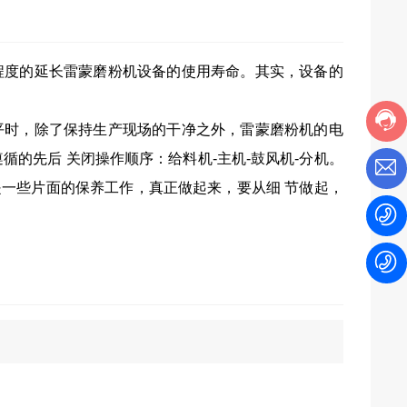
程度的延长
雷蒙磨粉机设备
的使用寿命。其实，设备的
平时，除了保持生产现场的干净之外，雷蒙磨粉机的电
循的先后 关闭操作顺序：给料机-主机-鼓风机-分机。
一些片面的保养工作，真正做起来，要从细 节做起，