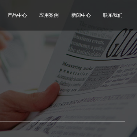
产品中心
应用案例
新闻中心
联系我们