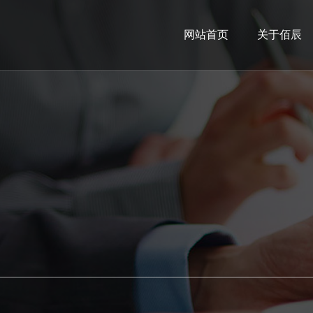
网站首页
关于佰辰