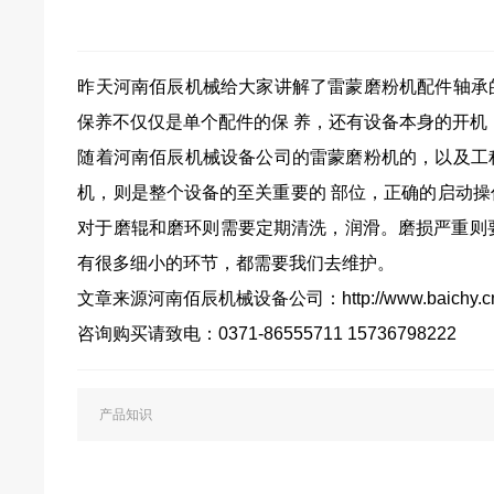
昨天河南佰辰机械给大家讲解了
雷蒙磨粉机配件轴承
保养不仅仅是单个配件的保 养，还有设备本身的开机
随着河南佰辰机械设备公司的雷蒙磨粉机的，以及工
机，则是整个设备的至关重要的 部位，正确的启动操作
对于磨辊和磨环则需要定期清洗，润滑。磨损严重则
有很多细小的环节，都需要我们去维护。
文章来源河南佰辰机械设备公司：
http://www.baichy.c
咨询购买请致电：0371-86555711 15736798222
产品知识