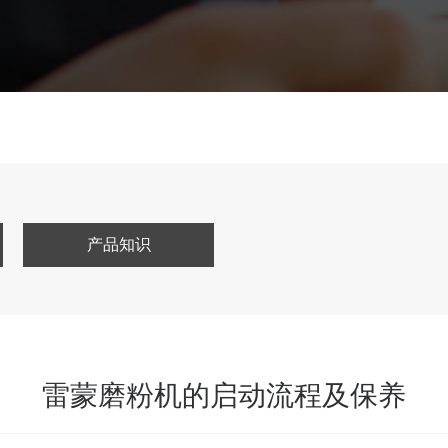
产品知识
雷蒙磨粉机的启动流程及保养