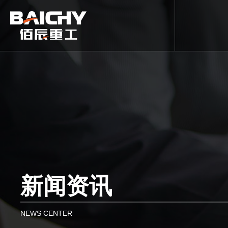
新闻资讯
NEWS CENTER