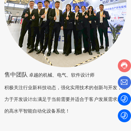
售中团队
卓越的机械、电气、软件设计师
积极关注行业新科技动态，强化实用技术的创新与开发，致
力于开发设计出满足于当前需要并适合于客户发展需求趋势
的高水平智能自动化设备系统！