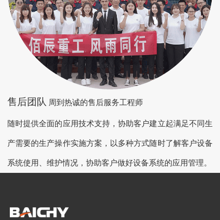
售后团队
周到热诚的售后服务工程师
随时提供全面的应用技术支持，协助客户建立起满足不同生
产需要的生产操作实施方案，以多种方式随时了解客户设备
系统使用、维护情况，协助客户做好设备系统的应用管理。